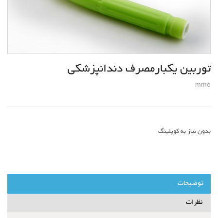
توربین یکبارمصرف دندانپزشکی
mme
بدون نیاز به کوپلینگ
توضیحات
نظرات