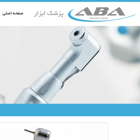
صفحه اصلی