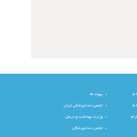
 ما
پیوند ها
ما
انجمن دندانپزشکی ایران
رام
وزارت بهداشت و درمان
انجمن دندانپزشکان