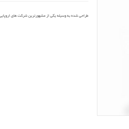
طراحی شده به وسیله یکی از مشهورترین شرکت های اروپایی