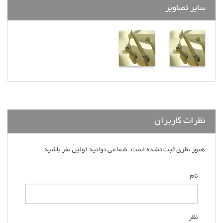
سایر تصاویر
نظرات کاربران
هنوز نظری ثبت نشده است. شما می توانید اولین نفر باشید.
نام
نظر