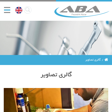
گالری تصاویر
گالری تصاویر